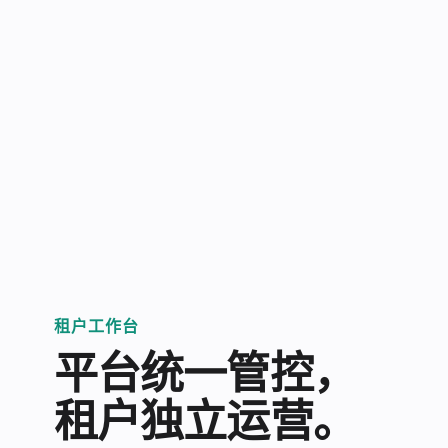
免费体验 ›
租户工作台
平台统一管控，
租户独立运营。