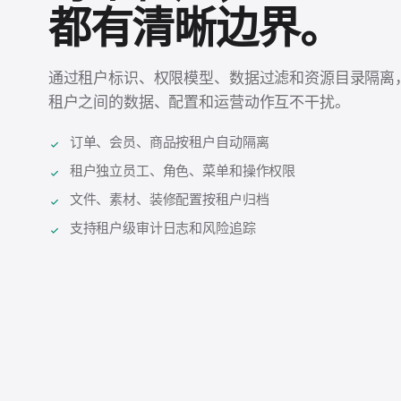
都有清晰边界。
通过租户标识、权限模型、数据过滤和资源目录隔离
租户之间的数据、配置和运营动作互不干扰。
订单、会员、商品按租户自动隔离
租户独立员工、角色、菜单和操作权限
文件、素材、装修配置按租户归档
支持租户级审计日志和风险追踪