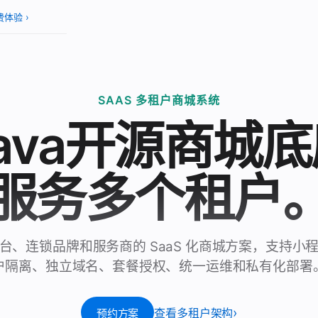
费体验 ›
SAAS 多租户商城系统
ava开源商城
服务多个租户
台、连锁品牌和服务商的 SaaS 化商城方案，支持小
户隔离、独立域名、套餐授权、统一运维和私有化部署
查看多租户架构
预约方案