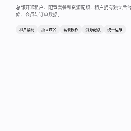
总部开通租户、配置套餐和资源配额；租户拥有独立后
修、会员与订单数据。
租户隔离
独立域名
套餐授权
资源配额
统一运维