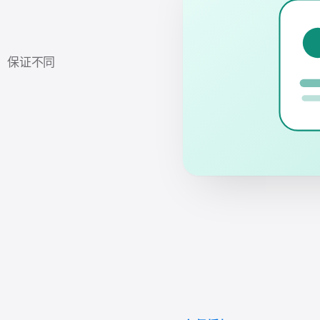
，保证不同