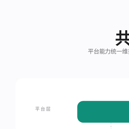
平台能力统一维
平台层