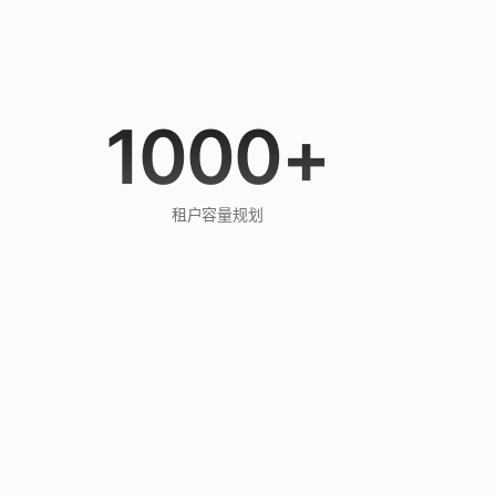
1000+
租户容量规划