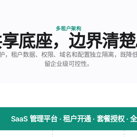
多租户架构
共享底座，边界清楚
护，租户数据、权限、域名和配置独立隔离，既降
留企业级可控性。
SaaS 管理平台 · 租户开通 · 套餐授权 ·