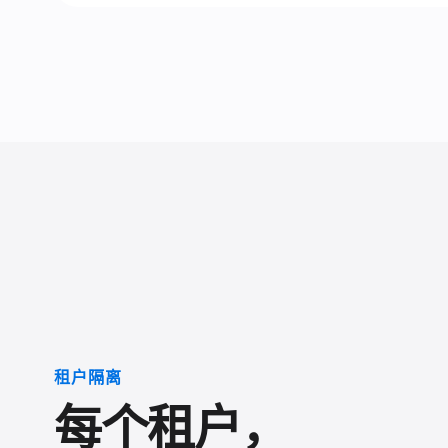
租户隔离
每个租户，