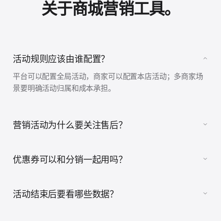
关于商城营销工具。
活动规则应该由谁配置？
平台可以配置全局活动，商家可以配置本店活动；多商家场
景要明确活动归属和成本承担。
营销活动为什么要关注售后？
优惠券可以和分销一起用吗？
活动结束后要看哪些数据？