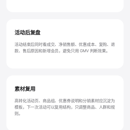
活动后复盘
活动结束后同时看成交、净销售额、优惠成本、复购、退
款、售后原因和新增会员，避免只用 GMV 判断效果。
素材复用
高转化活动页、商品组、优惠券说明和分销素材应沉淀为
模板，下一次活动可以复用结构，只调整商品、人群和规
则。