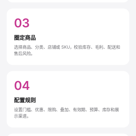
03
圈定商品
选择商品、分类、店铺或 SKU，校验库存、毛利、配送和
售后风险。
04
配置规则
设置门槛、优惠、限购、叠加、有效期、预算、库存和展
示渠道。