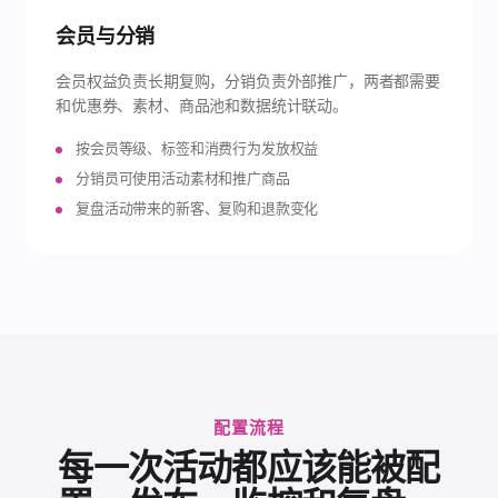
会员与分销
会员权益负责长期复购，分销负责外部推广，两者都需要
和优惠券、素材、商品池和数据统计联动。
按会员等级、标签和消费行为发放权益
分销员可使用活动素材和推广商品
复盘活动带来的新客、复购和退款变化
配置流程
每一次活动都应该能被配