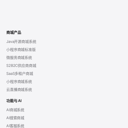
商城产品
Java开源商城系统
小程序商城标准版
微服务商城系统
S2B2C供应商商城
SaaS多租户商城
小程序商城系统
云直播商城系统
功能与 AI
AI商城系统
AI搜索商城
AI客服系统