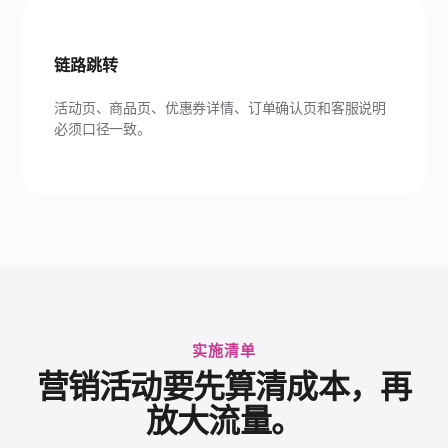
链路跳转
活动页、商品页、优惠券详情、订单确认页和客服说明
必须口径一致。
实施清单
营销活动要先算清成本，再
放大流量。