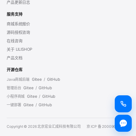
产品更新日志
服务支持
商城系统报价
源码授权咨询
在线咨询
关于 LILISHOP
产品文档
开源仓库
Gitee
/
GitHub
Java商城后端
Gitee
/
GitHub
管理后台
Gitee
/
GitHub
小程序商城
Gitee
/
GitHub
一键部署
Copyright © 2026 北京宏业汇成科技有限公司
京 ICP 备 20009696 号 - 1