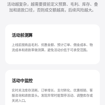
活动越复杂，越需要提前定义预算、毛利、库存、叠
加和退款口径，否则成交额越高，后续风险越大。
活动前测算
上线前按商品毛利、优惠金额、预计订单、佣金成本、物
流成本和退款率做测算，避免活动价低于可承受范围。
活动中监控
实时关注库存消耗、订单增长、支付转化、优惠核销、客
服咨询和退款苗头。发现异常时能暂停活动、调整库存或
关闭入口。