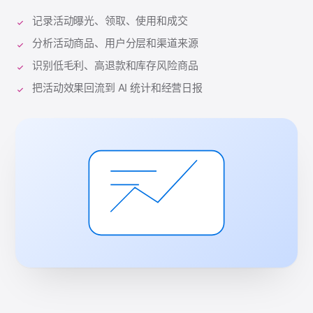
记录活动曝光、领取、使用和成交
分析活动商品、用户分层和渠道来源
识别低毛利、高退款和库存风险商品
把活动效果回流到 AI 统计和经营日报