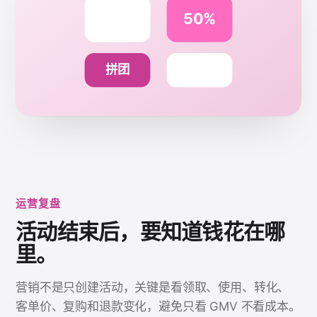
50%
拼团
运营复盘
活动结束后，要知道钱花在哪
里。
营销不是只创建活动，关键是看领取、使用、转化、
客单价、复购和退款变化，避免只看 GMV 不看成本。