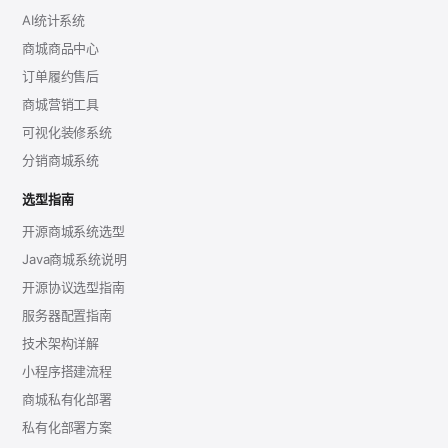
AI统计系统
商城商品中心
订单履约售后
商城营销工具
可视化装修系统
分销商城系统
选型指南
开源商城系统选型
Java商城系统说明
开源协议选型指南
服务器配置指南
技术架构详解
小程序搭建流程
商城私有化部署
私有化部署方案