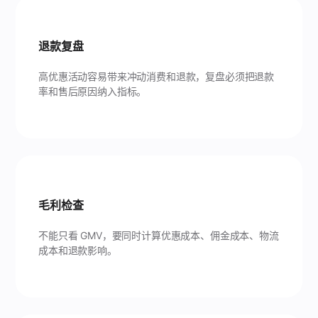
退款复盘
高优惠活动容易带来冲动消费和退款，复盘必须把退款
率和售后原因纳入指标。
毛利检查
不能只看 GMV，要同时计算优惠成本、佣金成本、物流
成本和退款影响。