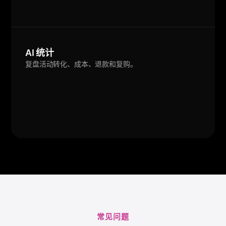
AI 统计
复盘活动转化、成本、退款和复购。
常见问题