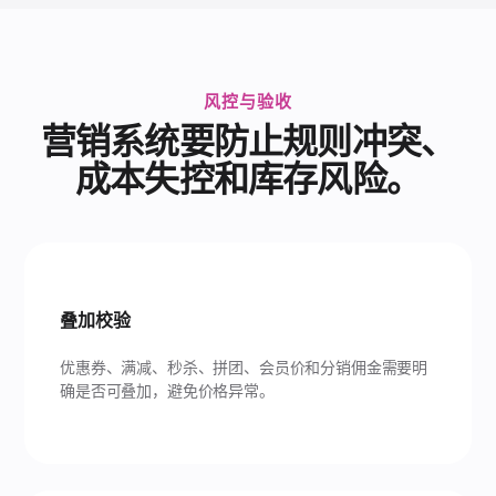
风控与验收
营销系统要防止规则冲突、
成本失控和库存风险。
叠加校验
优惠券、满减、秒杀、拼团、会员价和分销佣金需要明
确是否可叠加，避免价格异常。