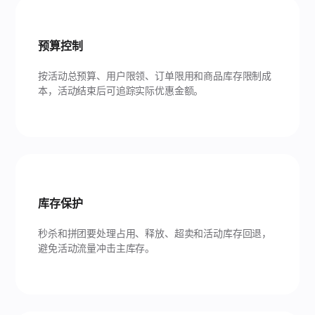
预算控制
按活动总预算、用户限领、订单限用和商品库存限制成
本，活动结束后可追踪实际优惠金额。
库存保护
秒杀和拼团要处理占用、释放、超卖和活动库存回退，
避免活动流量冲击主库存。