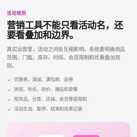
活动规则
营销工具不能只看活动名，还
要看叠加和边界。
真实运营里，活动之间会互相影响。系统要明确商品
范围、门槛、库存、时间、会员限制和优惠叠加规
则。
优惠券、满减、满包邮、返券
拼团、秒杀、砍价、赠品和套餐
按商品、分类、店铺、会员等级限制
活动生效、暂停、结束和效果记录