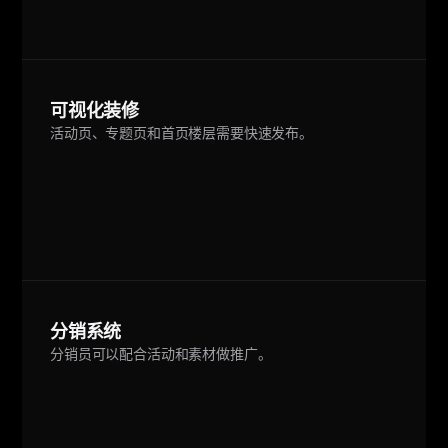
可视化装修
活动页、专题页和首页楼层需要快速发布。
分销系统
分销员可以配合活动和素材做推广。