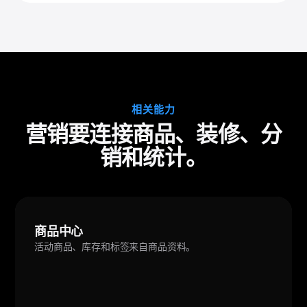
相关能力
营销要连接商品、装修、分
销和统计。
商品中心
活动商品、库存和标签来自商品资料。