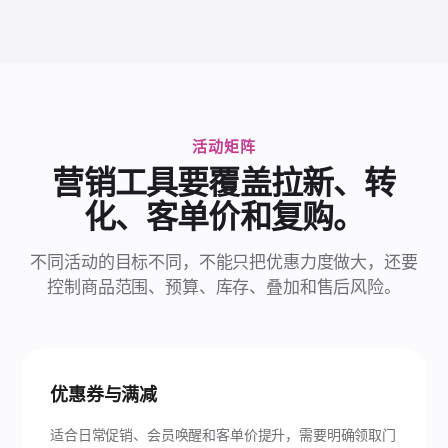
活动矩阵
营销工具要覆盖拉新、转
化、客单价和复购。
不同活动的目标不同，不能只把优惠力度做大，还要
控制商品范围、预算、库存、叠加和售后风险。
优惠券与满减
适合日常促销、会员唤醒和客单价提升，需要明确领取门