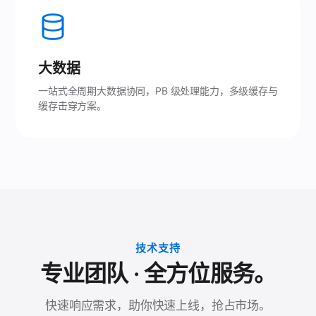
大数据
一站式全周期大数据协同，PB 级处理能力，多级缓存与
缓存击穿方案。
技术支持
专业团队 · 全方位服务。
快速响应需求，助你快速上线，抢占市场。