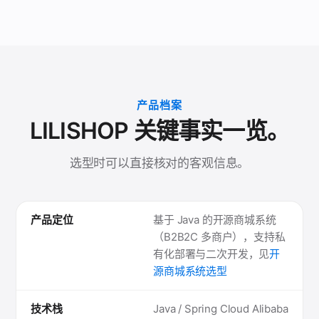
产品档案
LILISHOP 关键事实一览。
选型时可以直接核对的客观信息。
产品定位
基于 Java 的开源商城系统
（B2B2C 多商户），支持私
有化部署与二次开发，见
开
源商城系统选型
技术栈
Java / Spring Cloud Alibaba