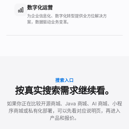
数字化运营
为企业信息化、数字化转型提供全方位解决方
案，数据驱动业务变革。
搜索入口
按真实搜索需求继续看。
如果你正在比较开源商城、Java 商城、AI 商城、小程
序商城或私有化部署，可以先看对应说明页，再进入
产品和报价。