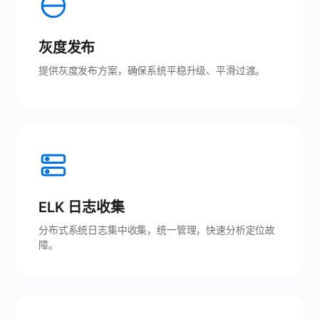
灰度发布
提供灰度发布方案，确保系统平稳升级、平滑过渡。
ELK 日志收集
分布式系统日志集中收集，统一管理，快速分析定位故
障。