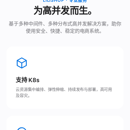
LILISHOP · 专业服务
为高并发而生。
基于多种中间件、多种分布式高并发解决方案，助你
使用安全、快捷、稳定的电商系统。
支持 K8s
云资源集中编排、弹性伸缩、持续发布与部署，高可用
及容灾。