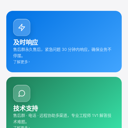
及时响应
售后群永久售后，紧急问题 30 分钟内响应，确保业务不
停摆。
了解更多
技术支持
售后群 · 电话 · 远程协助多渠道，专业工程师 1V1 解答技
术难题。
了解更多