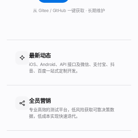
从 Gitee / GitHub 一键获取 · 长期维护
最新动态
iOS、Android、API 接口及微信、支付宝、抖
音、百度一站式定制开发。
全员营销
专业高效的测试平台，低风险获取可靠决策数
据，低成本实现快速迭代。