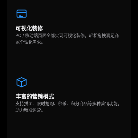
可视化装修
PC / 移动端页面全部实现可视化装修，轻松拖拽满足商
家个性化需求。
丰富的营销模式
支持拼团、限时抢购、秒杀、积分商品等多种营销功能，
助力精准运营。