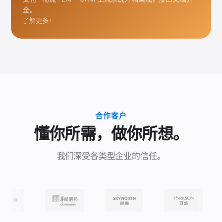
全。
了解更多
合作客户
懂你所需，做你所想。
我们深受各类型企业的信任。