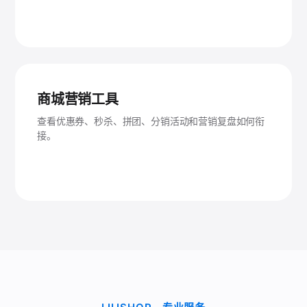
商城营销工具
查看优惠券、秒杀、拼团、分销活动和营销复盘如何衔
接。