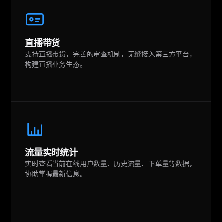
直播带货
支持直播带货，完善的审查机制，无缝接入第三方平台，
构建直播业务生态。
流量实时统计
实时查看当前在线用户数量、历史流量、下单量等数据，
协助掌握最新信息。