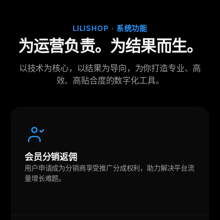
LILISHOP · 系统功能
为运营负责。为结果而生。
以技术为核心，以结果为导向，为你打造专业、高
效、高贴合度的数字化工具。
会员分销返佣
用户申请成为分销商享受推广分成权利，助力解决平台流
量增长难题。