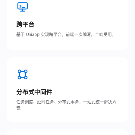
跨平台
基于 Uniapp 实现跨平台，前端一次编写，全端受用。
分布式中间件
任务调度、延时任务、分布式事务，一站式统一解决方
案。