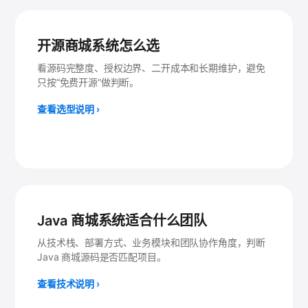
开源商城系统怎么选
看源码完整度、授权边界、二开成本和长期维护，避免
只按“免费开源”做判断。
查看选型说明 ›
Java 商城系统适合什么团队
从技术栈、部署方式、业务模块和团队协作角度，判断
Java 商城源码是否匹配项目。
查看技术说明 ›