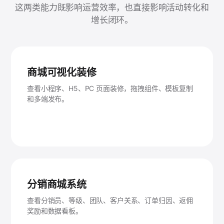
这两类能力既影响运营效率，也直接影响活动转化和
增长闭环。
商城可视化装修
查看小程序、H5、PC 页面装修，拖拽组件、模板复制
和多端发布。
分销商城系统
查看分销员、等级、团队、客户关系、订单归因、返佣
奖励和数据看板。