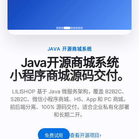
免费体验 ›
JAVA 开源商城系统
Java开源商城系统
小程序商城源码交付。
LILISHOP 基于 Java 微服务架构，覆盖 B2B2C、
S2B2C、微信小程序商城、H5、App 和 PC 商城。
前后端分离、100% 源码交付，适合企业私有化部署
和长期二开。
查看开源项目
免费试用