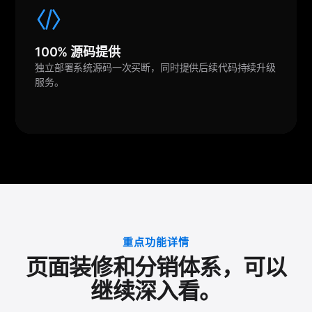
100% 源码提供
独立部署系统源码一次买断，同时提供后续代码持续升级
服务。
重点功能详情
页面装修和分销体系，可以
继续深入看。