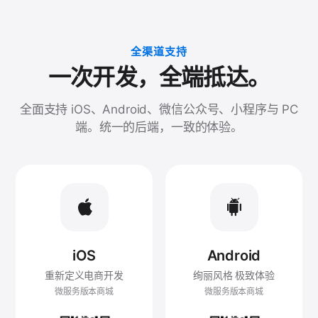
全渠道支持
一次开发，全端抵达。
全面支持 iOS、Android、微信公众号、小程序与 PC
端。统一的后端，一致的体验。
iOS
Android
重新定义电商开发
绚丽风格 极致体验
微服务版本商城
微服务版本商城