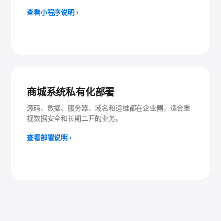
查看小程序说明 ›
商城系统私有化部署
源码、数据、服务器、域名和运维都在企业侧，适合重
视数据安全和长期二开的业务。
查看部署说明 ›