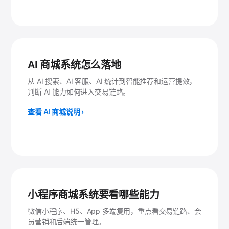
AI 商城系统怎么落地
从 AI 搜索、AI 客服、AI 统计到智能推荐和运营提效，
判断 AI 能力如何进入交易链路。
查看 AI 商城说明 ›
小程序商城系统要看哪些能力
微信小程序、H5、App 多端复用，重点看交易链路、会
员营销和后端统一管理。