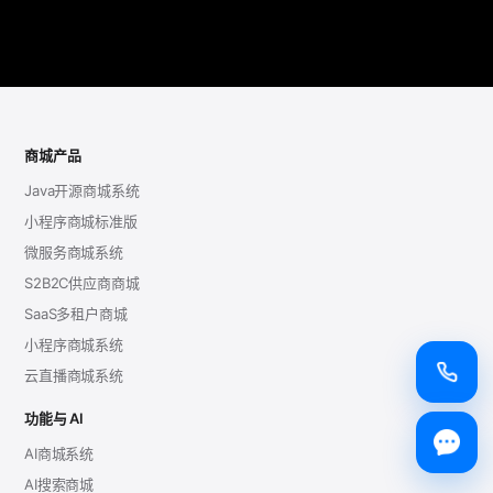
商城产品
Java开源商城系统
小程序商城标准版
微服务商城系统
S2B2C供应商商城
SaaS多租户商城
小程序商城系统
云直播商城系统
功能与 AI
AI商城系统
AI搜索商城