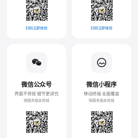
扫码立即体验
扫码立即体验
微信公众号
微信小程序
界面不将就 细节更讲究
移动终端 全面覆盖
微服务版本商城
微服务版本商城