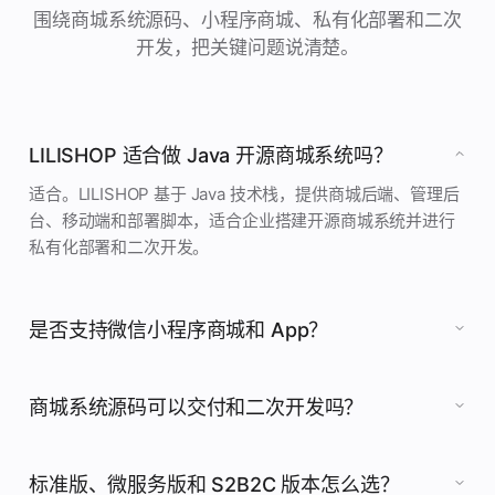
围绕商城系统源码、小程序商城、私有化部署和二次
开发，把关键问题说清楚。
LILISHOP 适合做 Java 开源商城系统吗？
适合。LILISHOP 基于 Java 技术栈，提供商城后端、管理后
台、移动端和部署脚本，适合企业搭建开源商城系统并进行
私有化部署和二次开发。
是否支持微信小程序商城和 App？
商城系统源码可以交付和二次开发吗？
标准版、微服务版和 S2B2C 版本怎么选？