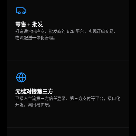
零售 + 批发
打造适合供应商、批发商的 B2B 平台，实现订单交易、
物流配送一体化管理。
无缝对接第三方
已接入主流第三方信任登录、第三方支付等平台，接口化
开发，易用易扩展。