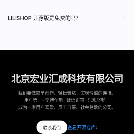
LILISHOP 开源版是免费的吗？
北京宏业汇成科技有限公司
我们要做简单创作、轻松表达、实现价值的连接。
用户第一 · 坚持创新 · 诚信正直 · 乐观坚韧。
成为一家用户喜爱、员工自豪、社会尊敬的公司。
查看开源仓库
联系我们