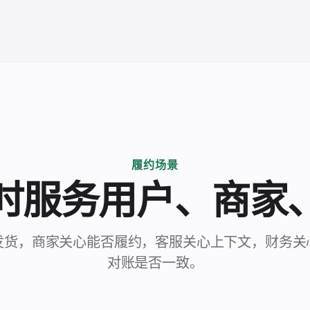
履约场景
时服务用户、商家
发货，商家关心能否履约，客服关心上下文，财务关
对账是否一致。