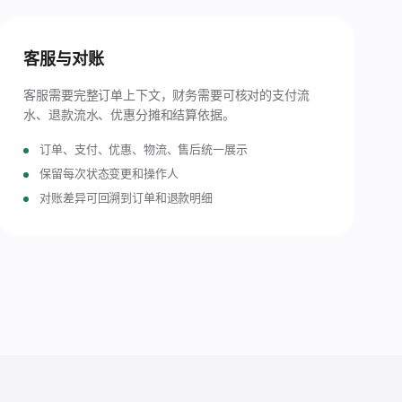
客服与对账
客服需要完整订单上下文，财务需要可核对的支付流
水、退款流水、优惠分摊和结算依据。
订单、支付、优惠、物流、售后统一展示
保留每次状态变更和操作人
对账差异可回溯到订单和退款明细