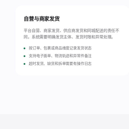
自营与商家发货
平台自营、商家发货、供应商发货和同城配送的责任不
同，系统需要明确发货主体、发货时限和异常处理。
按订单、包裹或商品维度记录发货状态
支持电子面单、物流轨迹和异常件备注
超时发货、缺货和拆单需要有操作日志