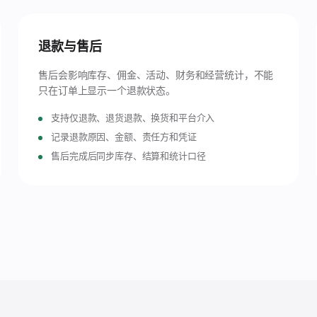
退款与售后
售后会影响库存、佣金、活动、财务和经营统计，不能
只在订单上显示一个退款状态。
支持仅退款、退货退款、换货和平台介入
记录退款原因、金额、责任方和凭证
售后完成后同步库存、结算和统计口径