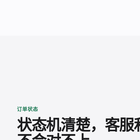
订单状态
状态机清楚，客服