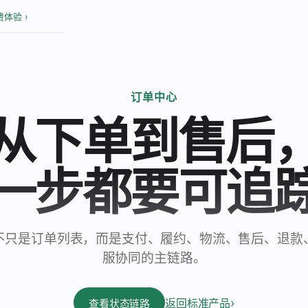
费体验 ›
订单中心
从下单到售后
一步都要可追
不只是订单列表，而是支付、履约、物流、售后、退款
服协同的主链路。
返回标准产品
查看状态链路