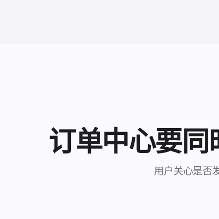
订单中心要同
用户关心是否