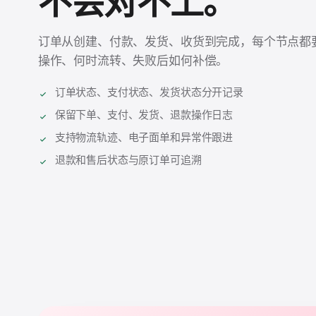
不会对不上。
订单从创建、付款、发货、收货到完成，每个节点都
操作、何时流转、失败后如何补偿。
订单状态、支付状态、发货状态分开记录
保留下单、支付、发货、退款操作日志
支持物流轨迹、电子面单和异常件跟进
退款和售后状态与原订单可追溯