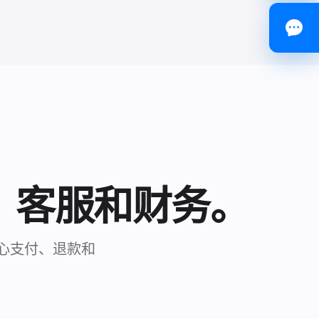
、客服和财务。
心支付、退款和