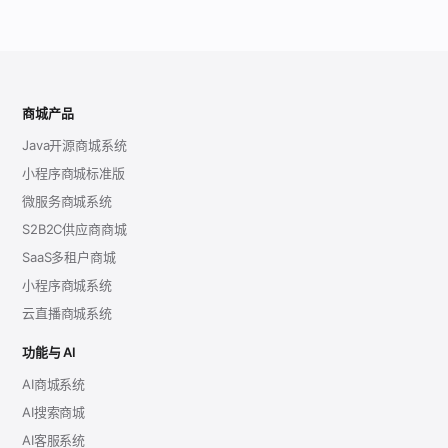
商城产品
Java开源商城系统
小程序商城标准版
微服务商城系统
S2B2C供应商商城
SaaS多租户商城
小程序商城系统
云直播商城系统
功能与 AI
AI商城系统
AI搜索商城
AI客服系统