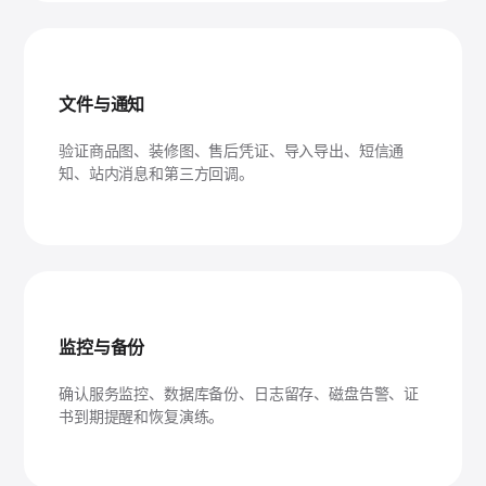
文件与通知
验证商品图、装修图、售后凭证、导入导出、短信通
知、站内消息和第三方回调。
监控与备份
确认服务监控、数据库备份、日志留存、磁盘告警、证
书到期提醒和恢复演练。