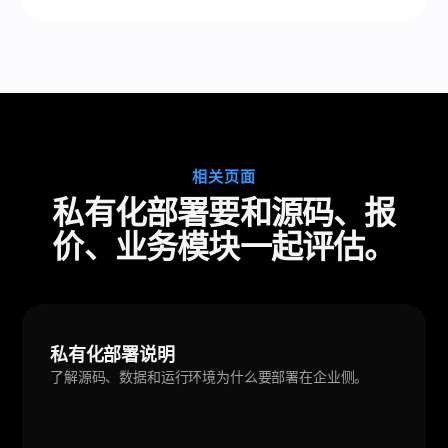
相关页面
私有化部署要和源码、报
价、业务模块一起评估。
私有化部署说明
了解源码、数据和运行环境为什么要部署在企业侧。