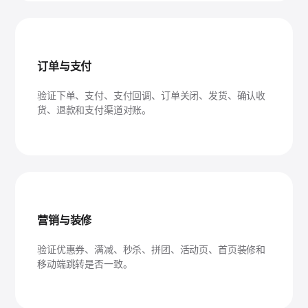
订单与支付
验证下单、支付、支付回调、订单关闭、发货、确认收
货、退款和支付渠道对账。
营销与装修
验证优惠券、满减、秒杀、拼团、活动页、首页装修和
移动端跳转是否一致。