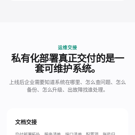
运维交接
私有化部署真正交付的是一
套可维护系统。
上线后企业需要知道系统在哪里、怎么查问题、怎么
备份、怎么升级、出故障找谁处理。
文档交接
交付部署拓扑、服务清单、端口清单、配置项、账号归