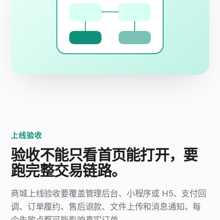
上线验收
验收不能只看首页能打开，要
跑完整交易链路。
商城上线验收要覆盖管理后台、小程序或 H5、支付回
调、订单履约、售后退款、文件上传和消息通知。每