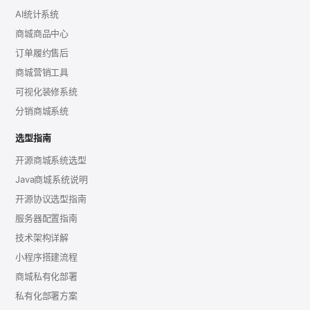
AI统计系统
商城商品中心
订单履约售后
商城营销工具
可视化装修系统
分销商城系统
选型指南
开源商城系统选型
Java商城系统说明
开源协议选型指南
服务器配置指南
技术架构详解
小程序搭建流程
商城私有化部署
私有化部署方案