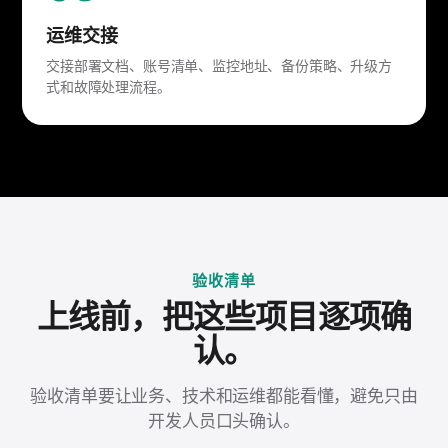
运维交接
交接部署文档、账号清单、监控地址、备份策略、升级方
式和故障处理流程。
验收清单
上线前，把这些项目逐项确
认。
验收清单要让业务、技术和运维都能看懂，避免只由
开发人员口头确认。