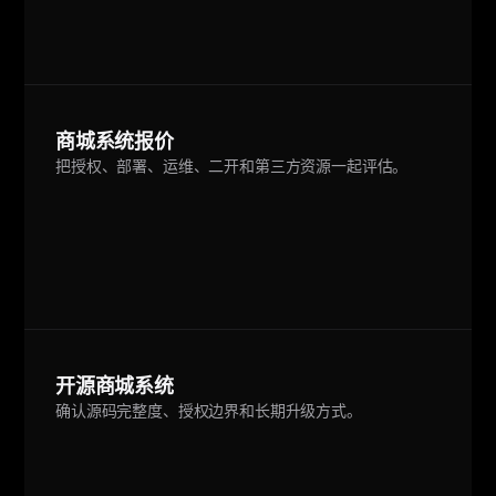
商城系统报价
把授权、部署、运维、二开和第三方资源一起评估。
开源商城系统
确认源码完整度、授权边界和长期升级方式。