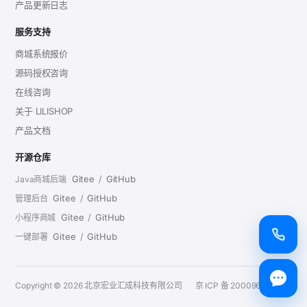
产品更新日志
服务支持
商城系统报价
源码授权咨询
在线咨询
关于 LILISHOP
产品文档
开源仓库
Gitee
/
GitHub
Java商城后端
Gitee
/
GitHub
管理后台
Gitee
/
GitHub
小程序商城
Gitee
/
GitHub
一键部署
Copyright © 2026 北京宏业汇成科技有限公司
京 ICP 备 20009696 号 - 1