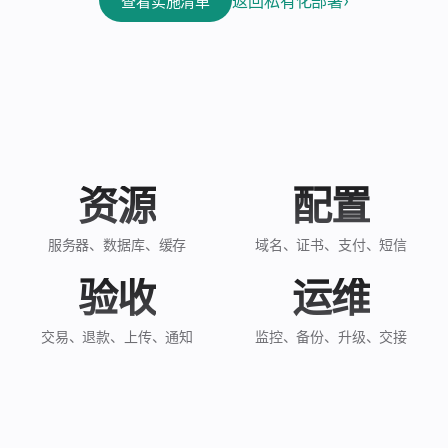
免费体验 ›
返回私有化部署
查看实施清单
资源
配置
服务器、数据库、缓存
域名、证书、支付、短信
验收
运维
交易、退款、上传、通知
监控、备份、升级、交接