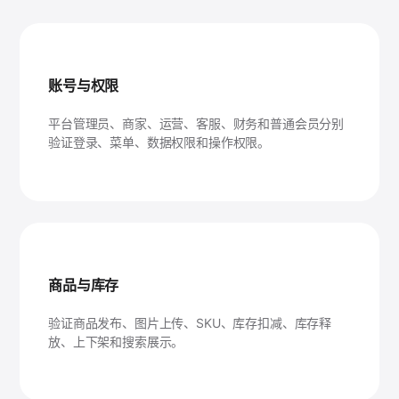
账号与权限
平台管理员、商家、运营、客服、财务和普通会员分别
验证登录、菜单、数据权限和操作权限。
商品与库存
验证商品发布、图片上传、SKU、库存扣减、库存释
放、上下架和搜索展示。