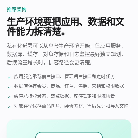
推荐架构
生产环境要把应用、数据和文
件能力拆清楚。
私有化部署可以从单套生产环境开始，但应用服务、
数据库、缓存、对象存储和日志监控最好独立规划。
后续流量增长时，扩容路径会更清楚。
应用服务承载前台接口、管理后台接口和定时任务
数据库保存会员、商品、订单、售后、营销和权限数据
缓存承接登录态、热点数据、库存锁定和限流场景
对象存储保存商品图片、装修素材、售后凭证和导入文件