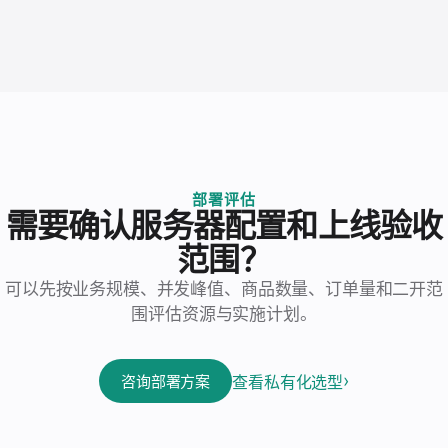
部署评估
需要确认服务器配置和上线验收
范围？
可以先按业务规模、并发峰值、商品数量、订单量和二开范
围评估资源与实施计划。
查看私有化选型
咨询部署方案