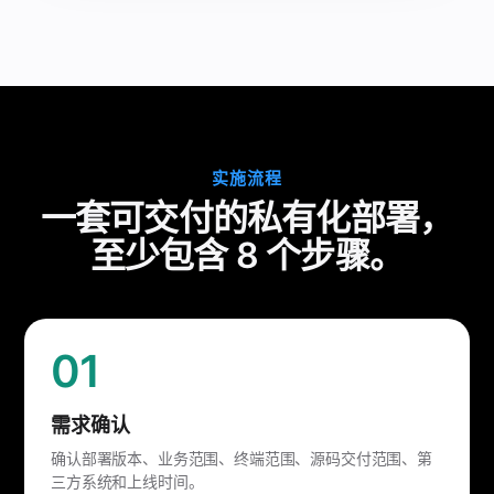
实施流程
一套可交付的私有化部署，
至少包含 8 个步骤。
01
需求确认
确认部署版本、业务范围、终端范围、源码交付范围、第
三方系统和上线时间。