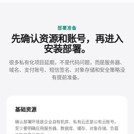
部署准备
先确认资源和账号，再进入
安装部署。
很多私有化项目延期，不是代码问题，而是服务器、
域名、支付账号、短信签名、对象存储和安全策略没
有提前准备。
基础资源
确认部署环境是企业自有机房、私有云还是公有云账号。
至少要明确应用服务器、数据库、缓存、对象存储、负载