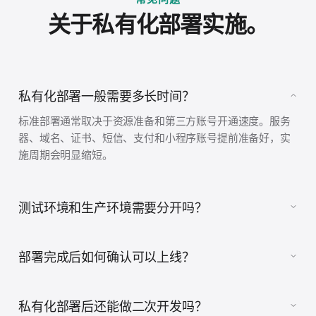
关于私有化部署实施。
私有化部署一般需要多长时间？
标准部署通常取决于资源准备和第三方账号开通速度。服务
器、域名、证书、短信、支付和小程序账号提前准备好，实
施周期会明显缩短。
测试环境和生产环境需要分开吗？
部署完成后如何确认可以上线？
私有化部署后还能做二次开发吗？