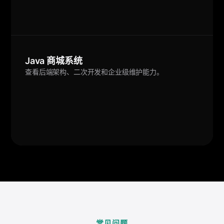
Java 商城系统
查看后端架构、二次开发和企业级维护能力。
常见问题