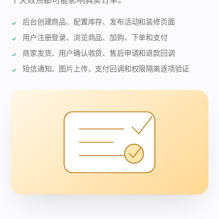
个失败点都可能影响真实订单。
后台创建商品、配置库存、发布活动和装修页面
用户注册登录、浏览商品、加购、下单和支付
商家发货、用户确认收货、售后申请和退款回调
短信通知、图片上传、支付回调和权限隔离逐项验证