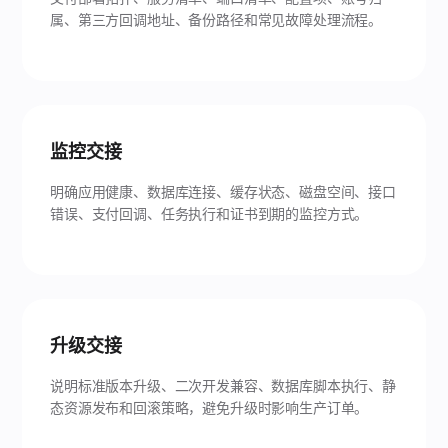
属、第三方回调地址、备份路径和常见故障处理流程。
监控交接
明确应用健康、数据库连接、缓存状态、磁盘空间、接口
错误、支付回调、任务执行和证书到期的监控方式。
升级交接
说明标准版本升级、二次开发兼容、数据库脚本执行、静
态资源发布和回滚策略，避免升级时影响生产订单。