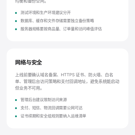
均衡和备份空间。
测试环境和生产环境建议分开
数据库、缓存和文件存储需要独立备份策略
服务器规格要按商品量、订单量和访问峰值评估
网络与安全
上线前要确认域名备案、HTTPS 证书、防火墙、白名
单、管理后台访问策略和支付回调地址，避免系统能启动
但业务不可用。
管理后台建议限制访问来源
支付、短信、物流回调需要公网可达
证书续期和安全组规则要纳入运维清单